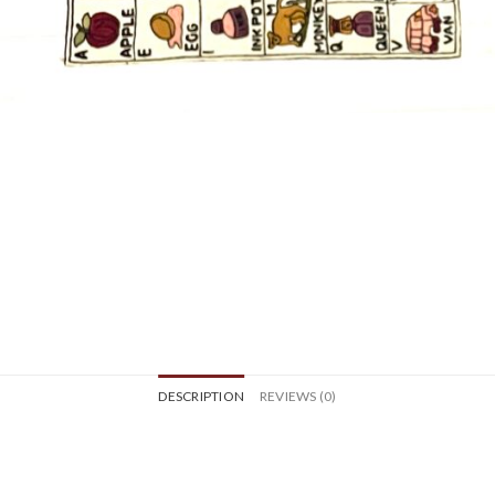
DESCRIPTION
REVIEWS (0)