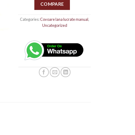
COMPARE
Categories:
Covoare lana lucrate manual
,
Uncategorized