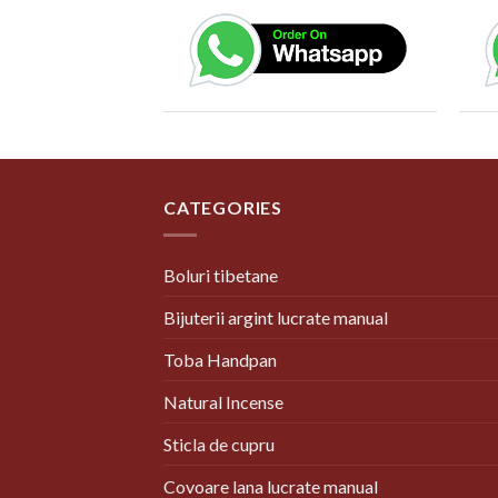
CATEGORIES
Boluri tibetane
Bijuterii argint lucrate manual
Toba Handpan
Natural Incense
Sticla de cupru
Covoare lana lucrate manual