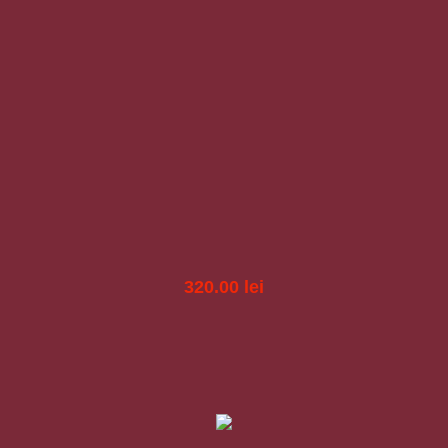
320.00
lei