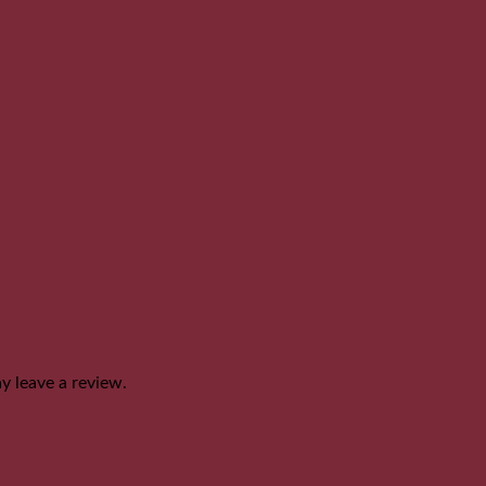
 leave a review.