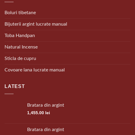
Boluri tibetane
Bijuterii argint lucrate manual
Toba Handpan
Natural Incense
Sticla de cupru
Covoare lana lucrate manual
LATEST
Bratara din argint
1,455.00
lei
Bratara din argint