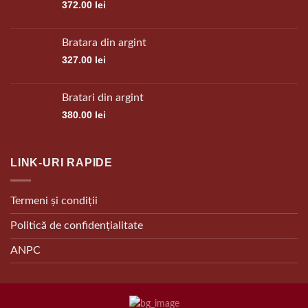
372.00
lei
Bratara din argint
327.00
lei
Bratari din argint
380.00
lei
LINK-URI RAPIDE
Termeni și condiții
Politică de confidențialitate
ANPC