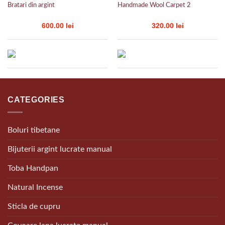
Bratari din argint
Handmade Wool Carpet 2
600.00
lei
320.00
lei
CATEGORIES
Boluri tibetane
Bijuterii argint lucrate manual
Toba Handpan
Natural Incense
Sticla de cupru