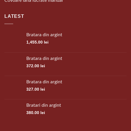
Covoare lana lucrate manual
LATEST
Bratara din argint
1,455.00
lei
Bratara din argint
372.00
lei
Bratara din argint
327.00
lei
Bratari din argint
380.00
lei