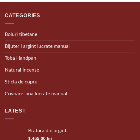
CATEGORIES
Boluri tibetane
Bijuterii argint lucrate manual
Toba Handpan
Natural Incense
Sticla de cupru
Covoare lana lucrate manual
LATEST
Bratara din argint
1,455.00
lei