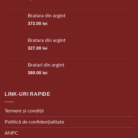
Bratara din argint
372.00
lei
Bratara din argint
327.00
lei
Bratari din argint
380.00
lei
LINK-URI RAPIDE
Termeni și condiții
Politică de confidențialitate
ANPC