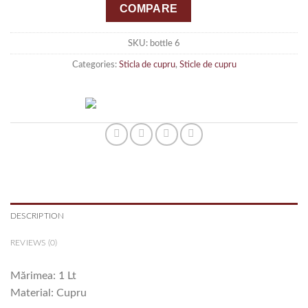
COMPARE
SKU:
bottle 6
Categories:
Sticla de cupru
,
Sticle de cupru
DESCRIPTION
REVIEWS (0)
Mărimea: 1 Lt
Material: Cupru