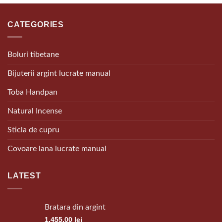
CATEGORIES
Boluri tibetane
Bijuterii argint lucrate manual
Toba Handpan
Natural Incense
Sticla de cupru
Covoare lana lucrate manual
LATEST
Bratara din argint
1,455.00
lei