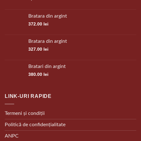
Bratara din argint
372.00
lei
Bratara din argint
327.00
lei
Bratari din argint
380.00
lei
LINK-URI RAPIDE
Termeni și condiții
Politică de confidențialitate
ANPC