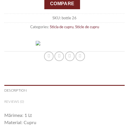
COMPARE
SKU:
bottle 26
Categories:
Sticla de cupru
,
Sticle de cupru
DESCRIPTION
REVIEWS (0)
Mărimea: 1 Lt
Material: Cupru