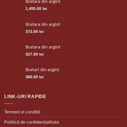
Bratara din argint
1,455.00
lei
Bratara din argint
372.00
lei
Bratara din argint
327.00
lei
Bratari din argint
380.00
lei
LINK-URI RAPIDE
Termeni și condiții
Politică de confidențialitate