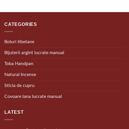
CATEGORIES
Boluri tibetane
Bijuterii argint lucrate manual
Toba Handpan
Natural Incense
Sticla de cupru
Covoare lana lucrate manual
LATEST