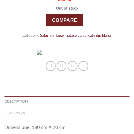
Out of stock
COMPARE
Category:
Saluri din lana/matase cu aplicatii din blana.
DESCRIPTION
REVIEWS (0)
Dimensiune: 180 cm X 70 cm