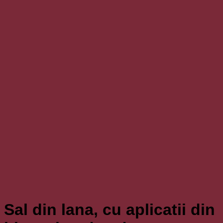
Sal din lana, cu aplicatii din