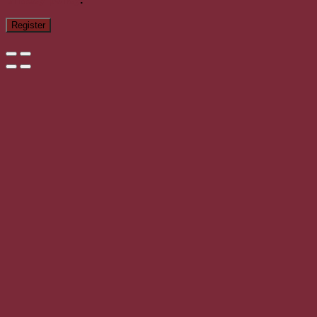
Register