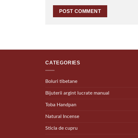
CATEGORIES
Boluri tibetane
Bijuterii argint lucrate manual
Toba Handpan
Natural Incense
Sticla de cupru