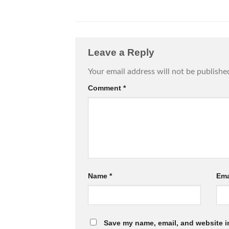
Leave a Reply
Your email address will not be publishe
Comment
*
Name
*
Ema
Save my name, email, and website in