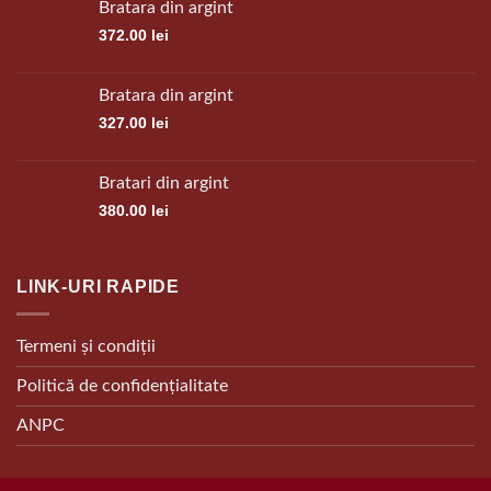
Bratara din argint
372.00
lei
Bratara din argint
327.00
lei
Bratari din argint
380.00
lei
LINK-URI RAPIDE
Termeni și condiții
Politică de confidențialitate
ANPC