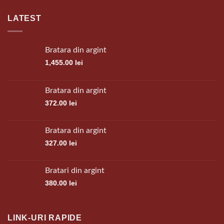
LATEST
Bratara din argint
1,455.00
lei
Bratara din argint
372.00
lei
Bratara din argint
327.00
lei
Bratari din argint
380.00
lei
LINK-URI RAPIDE