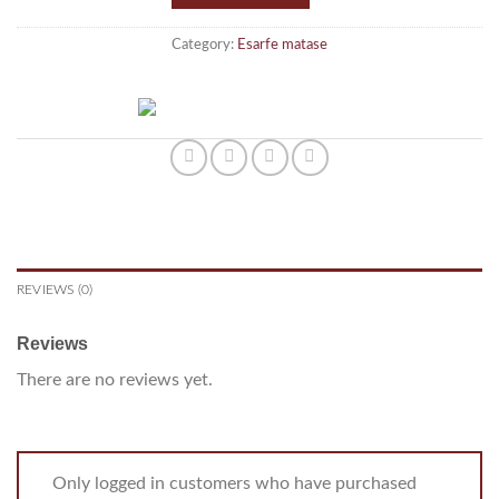
Category:
Esarfe matase
REVIEWS (0)
Reviews
There are no reviews yet.
Only logged in customers who have purchased