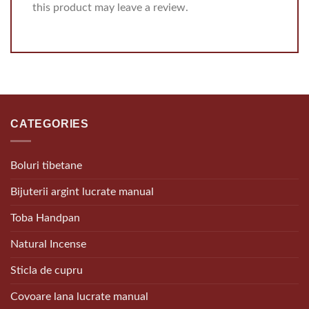
this product may leave a review.
CATEGORIES
Boluri tibetane
Bijuterii argint lucrate manual
Toba Handpan
Natural Incense
Sticla de cupru
Covoare lana lucrate manual