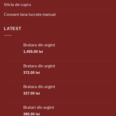
Sticla de cupru
Covoare lana lucrate manual
LATEST
Bratara din argint
1,455.00
lei
Bratara din argint
372.00
lei
Bratara din argint
327.00
lei
Bratari din argint
380.00
lei