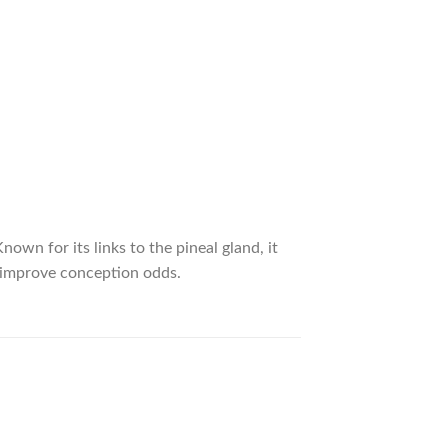
Known for its links to the pineal gland, it
d improve conception odds.