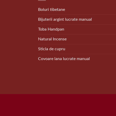
Boluri tibetane
Bijuterii argint lucrate manual
Toba Handpan
Natural Incense
Sticla de cupru
Covoare lana lucrate manual