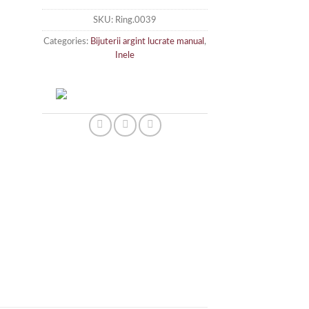
SKU:
Ring.0039
Categories:
Bijuterii argint lucrate manual
,
Inele