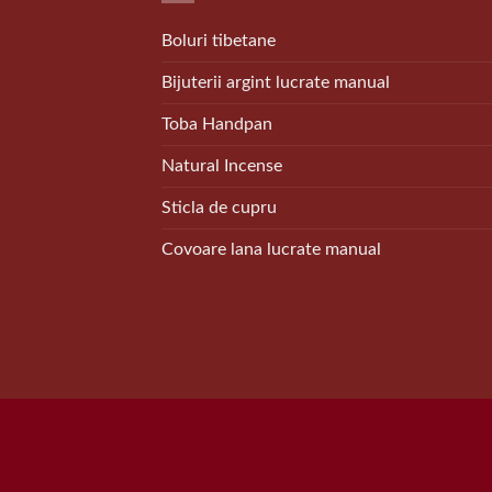
Boluri tibetane
Bijuterii argint lucrate manual
Toba Handpan
Natural Incense
Sticla de cupru
Covoare lana lucrate manual