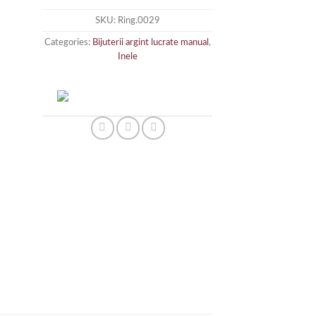
SKU:
Ring.0029
Categories:
Bijuterii argint lucrate manual
,
Inele