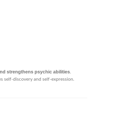
nd strengthens psychic abilities
.
s self-discovery and self-expression.