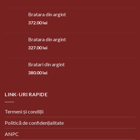
Bratara din argint
372.00
lei
Bratara din argint
327.00
lei
Bratari din argint
380.00
lei
LINK-URI RAPIDE
Termeni și condiții
Politică de confidențialitate
ANPC