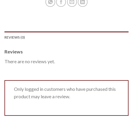
REVIEWS (0)
Reviews
There are no reviews yet.
Only logged in customers who have purchased this
product may leave a review.